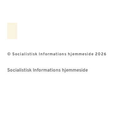
© Socialistisk Informations hjemmeside 2026
Socialistisk Informations hjemmeside