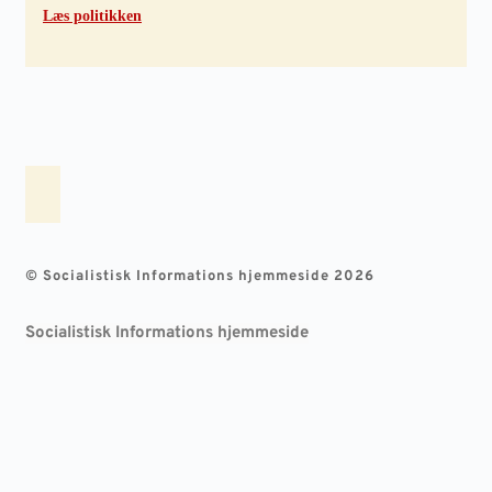
Læs politikken
© Socialistisk Informations hjemmeside 2026
Socialistisk Informations hjemmeside