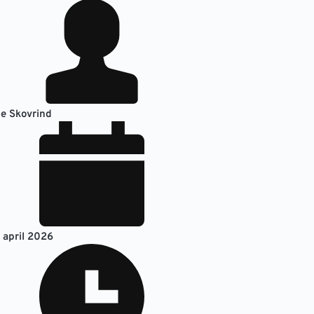
e Skovrind
. april 2026