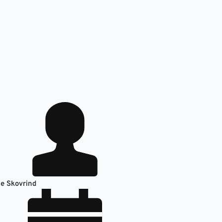
e Skovrind