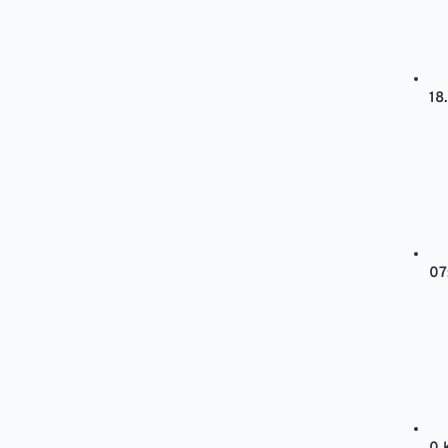
18
07