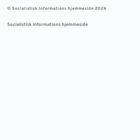
© Socialistisk Informations hjemmeside 2026
Socialistisk Informations hjemmeside