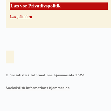
Læs vor Privatlivspolitik
Læs politikken
© Socialistisk Informations hjemmeside 2026
Socialistisk Informations hjemmeside