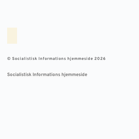
© Socialistisk Informations hjemmeside 2026
Socialistisk Informations hjemmeside