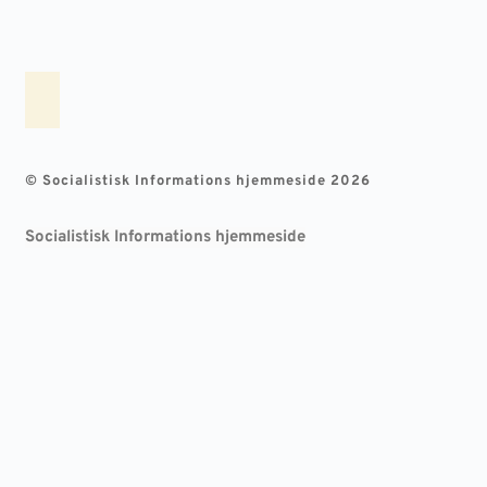
© Socialistisk Informations hjemmeside 2026
Socialistisk Informations hjemmeside