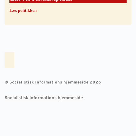
Læs politikken
© Socialistisk Informations hjemmeside 2026
Socialistisk Informations hjemmeside