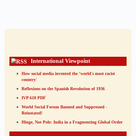
International Viewpoint
How social media invented the ‘world's most racist
country'
Reflexions on the Spanish Revolution of 1936
IVP 618 PDF
World Social Forum Banned and Suppressed -
Reinstated!
Hinge, Not Pole: India in a Fragmenting Global Order