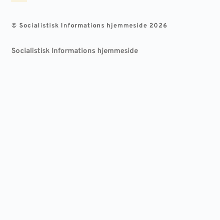
© Socialistisk Informations hjemmeside 2026
Socialistisk Informations hjemmeside