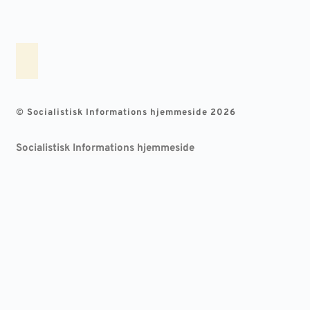
© Socialistisk Informations hjemmeside 2026
Socialistisk Informations hjemmeside