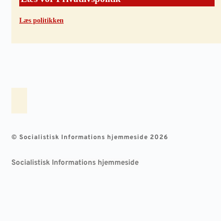
Læs politikken
© Socialistisk Informations hjemmeside 2026
Socialistisk Informations hjemmeside