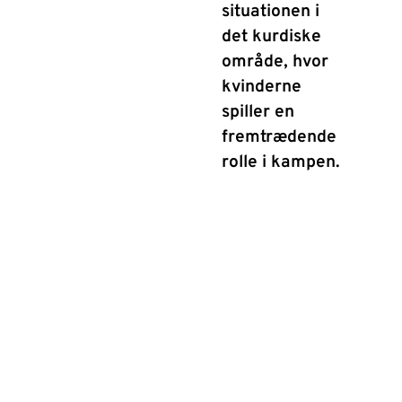
situationen i
det kurdiske
område, hvor
kvinderne
spiller en
fremtrædende
rolle i kampen.