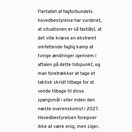
Flertallet af fagforbundets
hovedbestyrelse har vurderet,
at situationen er så fastlåst, at
det ville kræve en ekstremt
omfattende faglig kamp at
tvinge ændringer igennem i
aftalen på dette tidspunkt, og
man foretrækker at tage et
taktisk skridt tilbage for at
vende tilbage til disse
spørgsmål i eller inden den
næste overenskomst i 2027.
Hovedbestyrelsen foregiver
ikke at være enig, men siger,