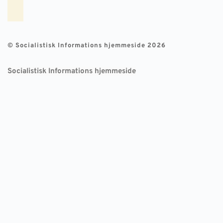
© Socialistisk Informations hjemmeside 2026
Socialistisk Informations hjemmeside