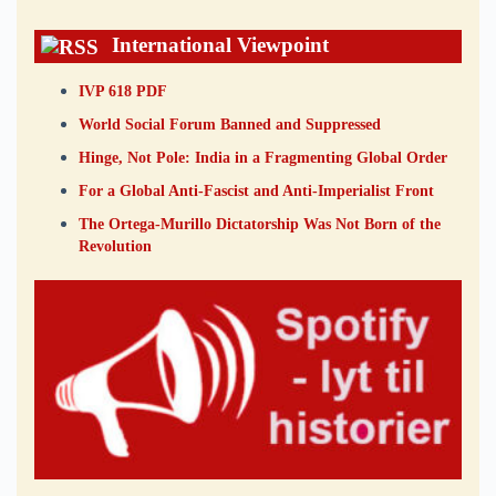
International Viewpoint
IVP 618 PDF
World Social Forum Banned and Suppressed
Hinge, Not Pole: India in a Fragmenting Global Order
For a Global Anti-Fascist and Anti-Imperialist Front
The Ortega-Murillo Dictatorship Was Not Born of the
Revolution