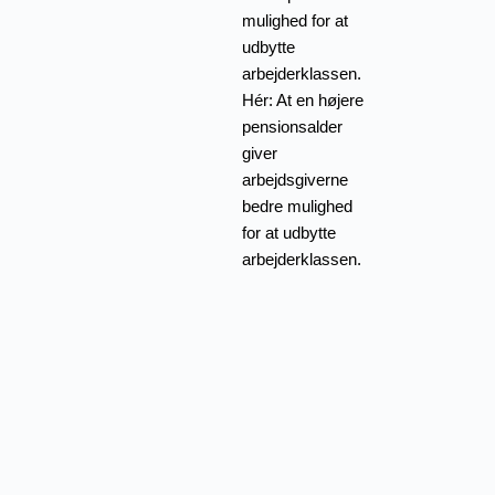
mulighed for at
udbytte
arbejderklassen.
Hér: At en højere
pensionsalder
giver
arbejdsgiverne
bedre mulighed
for at udbytte
arbejderklassen.