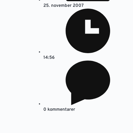
25. november 2007
14:56
0 kommentarer