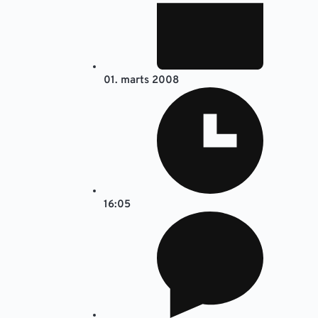
01. marts 2008
16:05