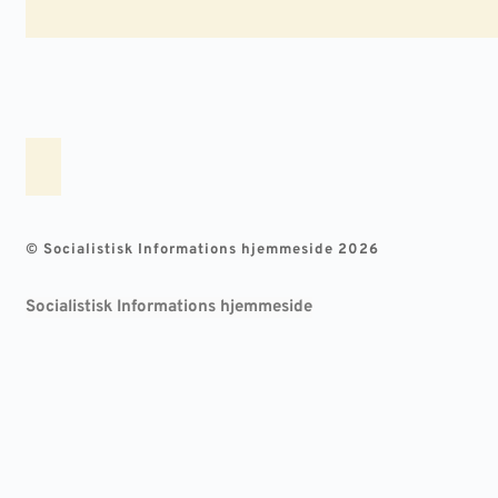
© Socialistisk Informations hjemmeside 2026
Socialistisk Informations hjemmeside