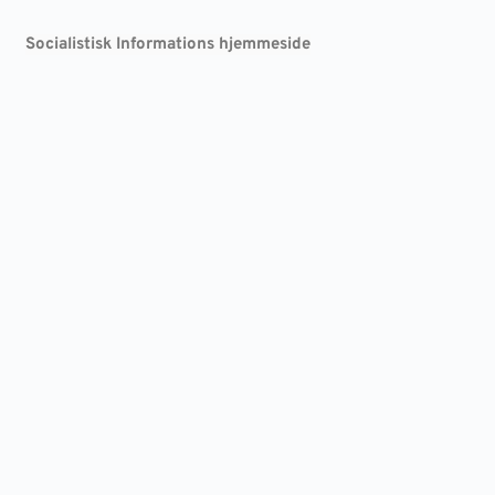
Socialistisk Informations hjemmeside