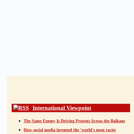
International Viewpoint
The Same Enemy Is Driving Protests Across the Balkans
How social media invented the ‘world's most racist