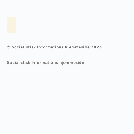
© Socialistisk Informations hjemmeside 2026
Socialistisk Informations hjemmeside