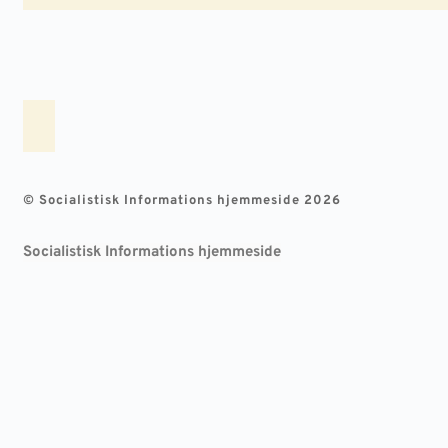
© Socialistisk Informations hjemmeside 2026
Socialistisk Informations hjemmeside