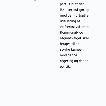
parti. Og at den
ikke seriøst gør op
med den fortsatte
udsultning af
velfærdssystemet.
Kommunal- og
regionsvalget skal
bruges til at
styrke kampen
mod denne
regering og denne
politik.