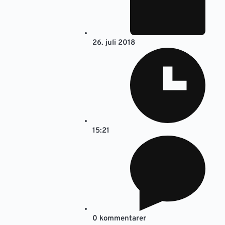
26. juli 2018
15:21
0 kommentarer