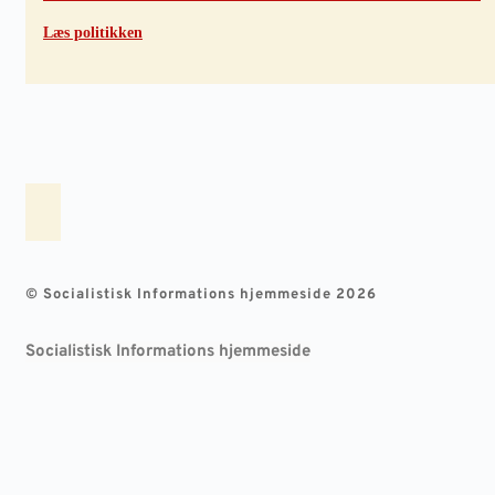
Læs politikken
© Socialistisk Informations hjemmeside 2026
Socialistisk Informations hjemmeside