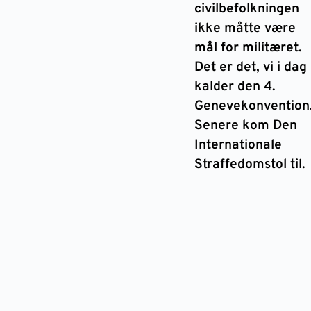
civilbefolkningen
ikke måtte være
mål for militæret.
Det er det, vi i dag
kalder den 4.
Genevekonvention
Senere kom Den
Internationale
Straffedomstol til.