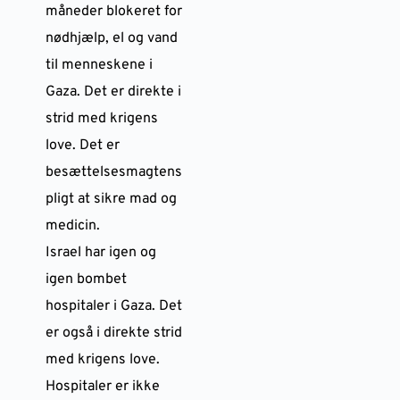
måneder blokeret for
nødhjælp, el og vand
til menneskene i
Gaza. Det er direkte i
strid med krigens
love. Det er
besættelsesmagtens
pligt at sikre mad og
medicin.
Israel har igen og
igen bombet
hospitaler i Gaza. Det
er også i direkte strid
med krigens love.
Hospitaler er ikke