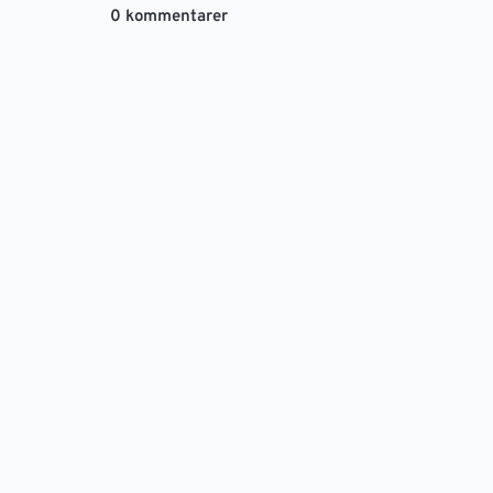
0 kommentarer