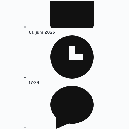
01. juni 2025
.
17:29