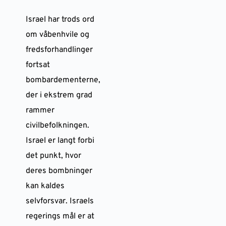
Israel har trods ord
om våbenhvile og
fredsforhandlinger
fortsat
bombardementerne,
der i ekstrem grad
rammer
civilbefolkningen.
Israel er langt forbi
det punkt, hvor
deres bombninger
kan kaldes
selvforsvar. Israels
regerings mål er at