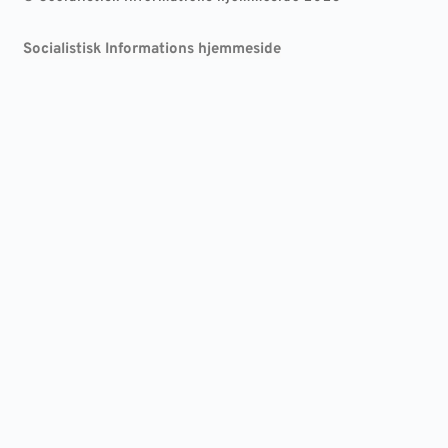
Socialistisk Informations hjemmeside