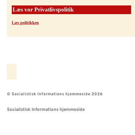
Læs vor Privatlivspolitik
Læs politikken
© Socialistisk Informations hjemmeside 2026
Socialistisk Informations hjemmeside