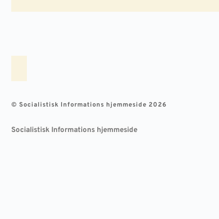
© Socialistisk Informations hjemmeside 2026
Socialistisk Informations hjemmeside