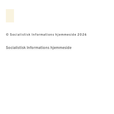
© Socialistisk Informations hjemmeside 2026
Socialistisk Informations hjemmeside