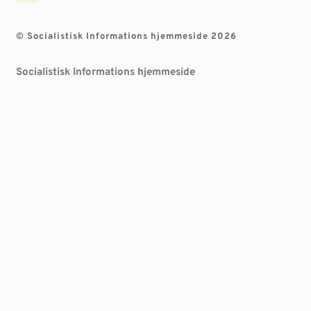
© Socialistisk Informations hjemmeside 2026
Socialistisk Informations hjemmeside