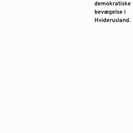
demokratiske
bevægelse i
Hviderusland.