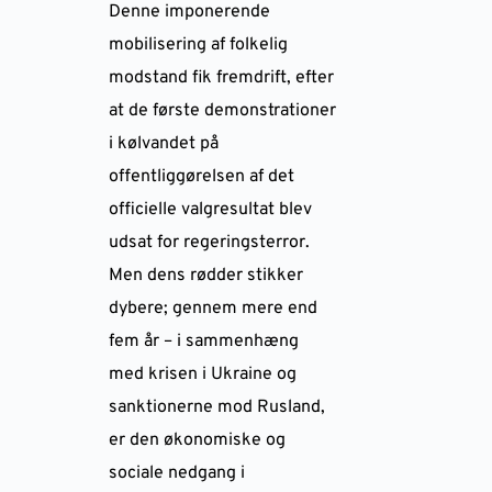
Denne imponerende
mobilisering af folkelig
modstand fik fremdrift, efter
at de første demonstrationer
i kølvandet på
offentliggørelsen af det
officielle valgresultat blev
udsat for regeringsterror.
Men dens rødder stikker
dybere; gennem mere end
fem år – i sammenhæng
med krisen i Ukraine og
sanktionerne mod Rusland,
er den økonomiske og
sociale nedgang i