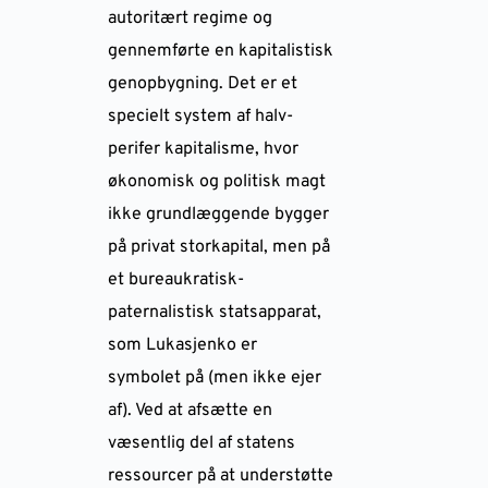
autoritært regime og
gennemførte en kapitalistisk
genopbygning. Det er et
specielt system af halv-
perifer kapitalisme, hvor
økonomisk og politisk magt
ikke grundlæggende bygger
på privat storkapital, men på
et bureaukratisk-
paternalistisk statsapparat,
som Lukasjenko er
symbolet på (men ikke ejer
af). Ved at afsætte en
væsentlig del af statens
ressourcer på at understøtte