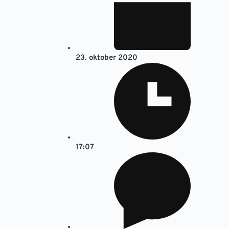
23. oktober 2020
17:07