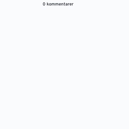
0 kommentarer