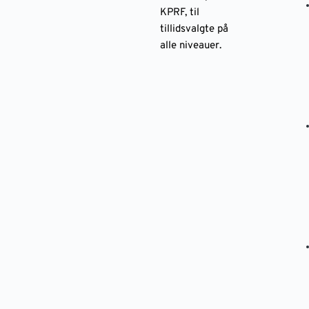
KPRF, til
tillidsvalgte på
alle niveauer.