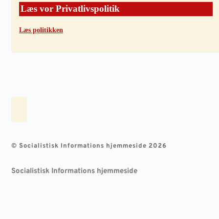
Læs vor Privatlivspolitik
Læs politikken
© Socialistisk Informations hjemmeside 2026
Socialistisk Informations hjemmeside